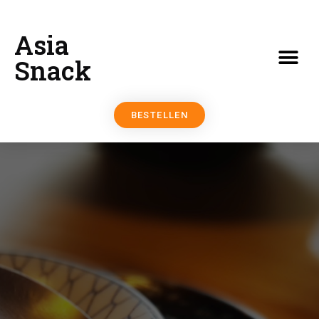
Asia
Snack
BESTELLEN