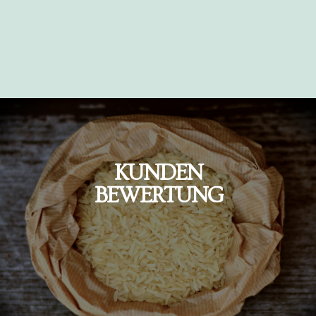
KUNDEN
BEWERTUNG