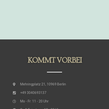
KOMMT VORBEI
Mehringplatz 21, 10969 Berlin
+49 3040693137
Mo - Fr: 11 - 20 Uhr