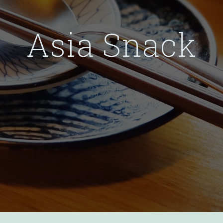
Asia Snack